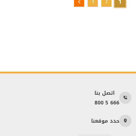
1
3
2
اتصل بنا
800 5 666
حدد موقعنا