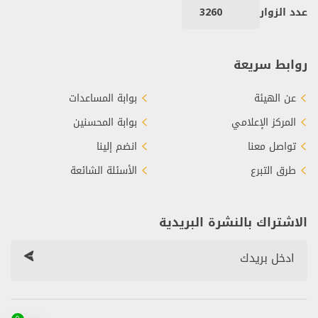
عدد الزوار
3260
روابط سريعة
عن الهيئة
بوابة المساعدات
المركز الإعلامي
بوابة المحسنين
تواصل معنا
انضم إلينا
طرق التبرع
الأسئلة الشائعة
الاشتراك بالنشرة البريدية