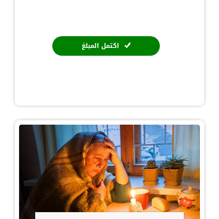
اكتمل المبلغ