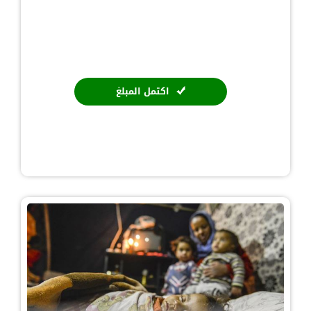
اكتمل المبلغ