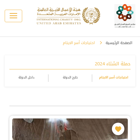
الصفحة الرئيسية
احتياجات أسر الايتام
حملة الشتاء 2024
احتياجات أسر الايتام
خارج الدولة
داخل الدولة