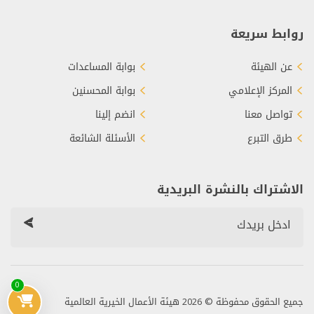
روابط سريعة
عن الهيئة
بوابة المساعدات
المركز الإعلامي
بوابة المحسنين
تواصل معنا
انضم إلينا
طرق التبرع
الأسئلة الشائعة
الاشتراك بالنشرة البريدية
0
جميع الحقوق محفوظة © 2026 هيئة الأعمال الخيرية العالمية