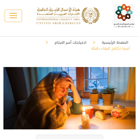
الصفحة الرئيسية
احتياجات أسر الايتام
أسرة تكافح للبقاء دافئة