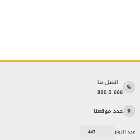
اتصل بنا
800 5 666
حدد موقعنا
عدد الزوار
447