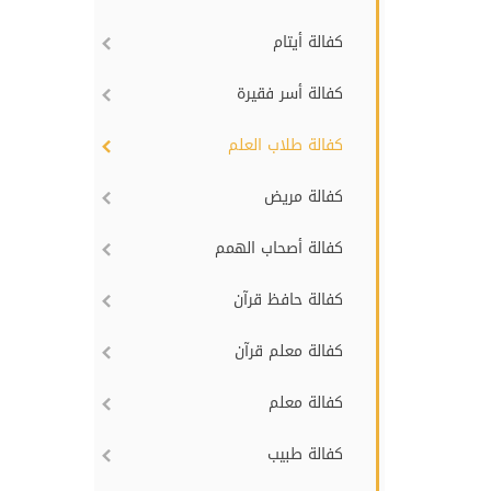
كفالة أيتام
كفالة أسر فقيرة
كفالة طلاب العلم
كفالة مريض
كفالة أصحاب الهمم
كفالة حافظ قرآن
كفالة معلم قرآن
كفالة معلم
كفالة طبيب