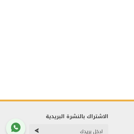
الاشتراك بالنشرة البريدية