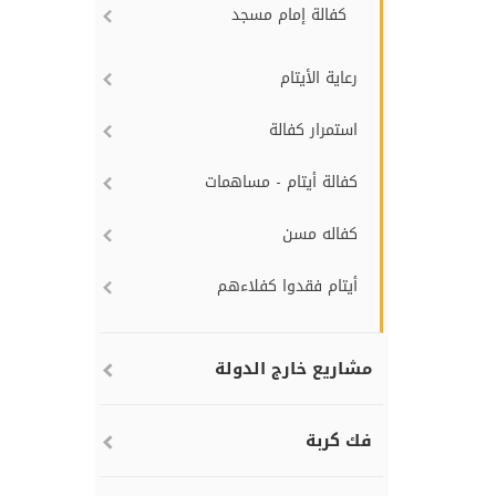
كفالة إمام مسجد
رعاية الأيتام
استمرار كفالة
كفالة أيتام - مساهمات
كفاله مسن
أيتام فقدوا كفلاءهم
مشاريع خارج الدولة
فك كربة