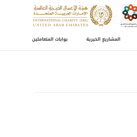
المشاريع الخيرية
بوابات المتعاملين