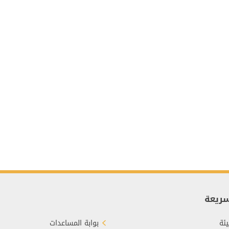
سريعة
ئة
بوابة المساعدات