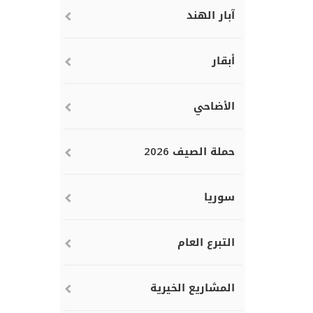
آبار الهند
أبقار
الأضاحي
حملة الصيف 2026
سوريا
التبرع العام
المشاريع الخيرية