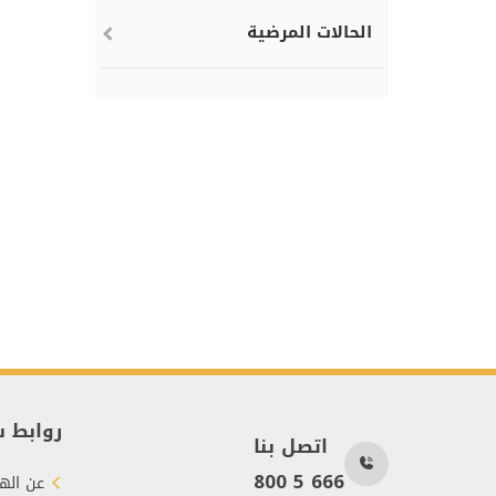
الحالات المرضية
روابط 
اتصل بنا
800 5 666
عن الهي