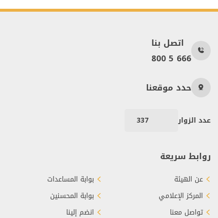
اتصل بنا
800 5 666
حدد موقعنا
عدد الزوار
337
روابط سريعة
عن الهيئة
بوابة المساعدات
المركز الإعلامي
بوابة المحسنين
تواصل معنا
انضم إلينا