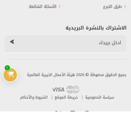
طرق التبرع
الأسئلة الشائعة
الاشتراك بالنشرة البريدية
0
جميع الحقوق محفوظة © 2026 هيئة الأعمال الخيرية العالمية
سياسة الخصوصية
خريطة الموقع
الشروط والأحكام