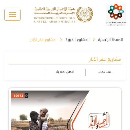
الصفحة الرئيسية
المشاريع الخيرية
مشاريع حفر الآبار
مشاريع حفر الآبار
- مساهمات
التكفل بحفر بئر