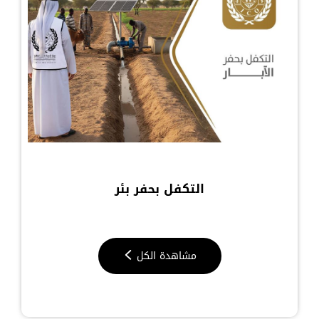
التكفل بحفر بئر
مشاهدة الكل