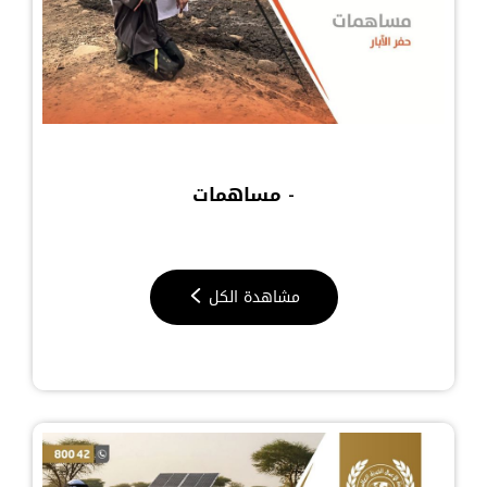
- مساهمات
مشاهدة الكل