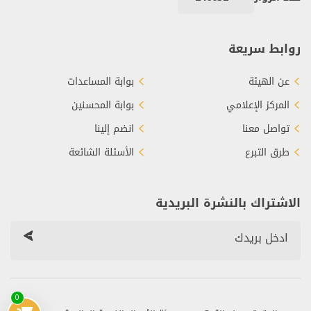
روابط سريعة
عن الهيئة
بوابة المساعدات
المركز الإعلامي
بوابة المحسنين
تواصل معنا
انضم إلينا
طرق التبرع
الأسئلة الشائعة
الاشتراك بالنشرة البريدية
0