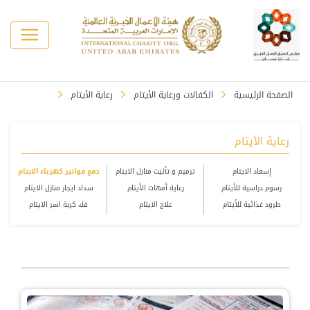
الصفحة الرئيسية
الكفالات ورعاية الأيتام
رعاية الأيتام
رعاية الأيتام
إسعاد الايتام
ترميم و تأثيث منازل الايتام
دفع فواتير كهرباء الايتام
رسوم دراسية للأيتام
رعاية أمهات الأيتام
سداد ايجار منازل الايتام
طرود غذائية للأيتام
علاج الايتام
فك كربة اسر الايتام