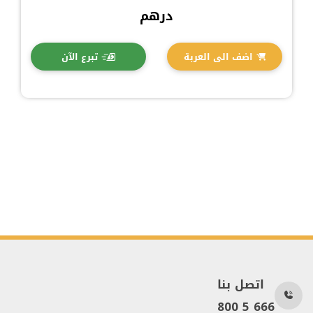
درهم
اضف الى العربة
تبرع الآن
اتصل بنا
800 5 666