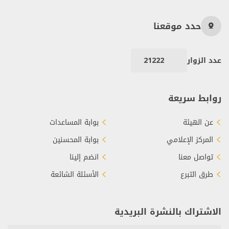
حدد موقعنا
عدد الزوار
21222
روابط سريعة
عن الهيئة
بوابة المساعدات
المركز الإعلامي
بوابة المحسنين
تواصل معنا
انضم إلينا
طرق التبرع
الأسئلة الشائعة
الاشتراك بالنشرة البريدية