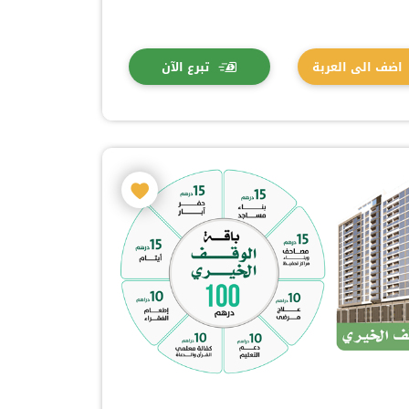
اضف الى العربة
تبرع الآن