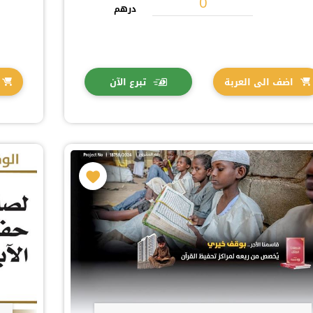
درهم
اضف الى العربة
تبرع الآن