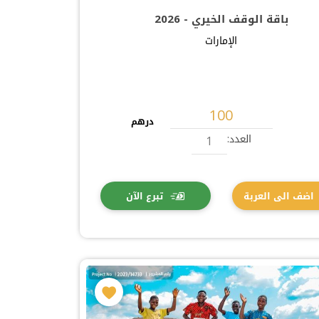
باقة الوقف الخيري - 2026
الإمارات
درهم
العدد:
اضف الى العربة
تبرع الآن