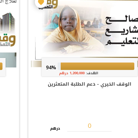
94%
الهدف:
1,200,000 درهم
الوقف الخيري - دعم الطلبة المتعثرين
درهم