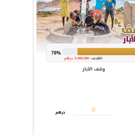
78%
الهدف:
5,000,000 درهم
وقف الآبار
درهم