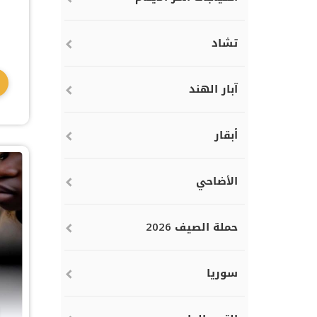
تشاد
آبار الهند
أبقار
الأضاحي
حملة الصيف 2026
سوريا