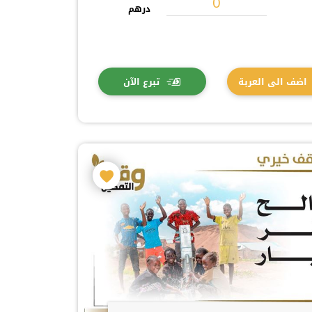
درهم
اضف الى العربة
تبرع الآن