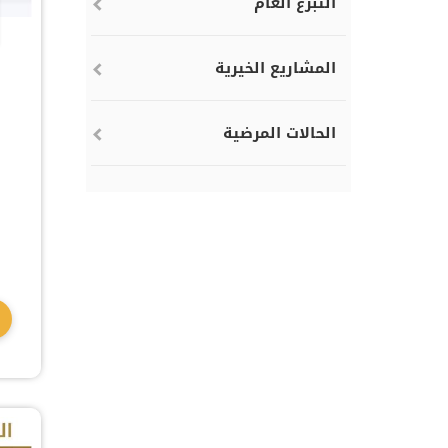
التبرع العام
المشاريع الخيرية
الحالات المرضية