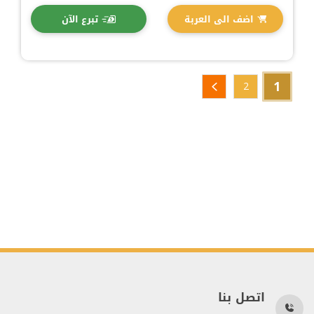
اضف الى العربة
تبرع الآن
1
2
اتصل بنا