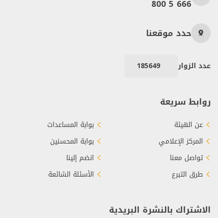
800 5 666
حدد موقعنا
عدد الزوار
185649
روابط سريعة
عن الهيئة
بوابة المساعدات
المركز الإعلامي
بوابة المحسنين
تواصل معنا
انضم إلينا
طرق التبرع
الأسئلة الشائعة
الاشتراك بالنشرة البريدية