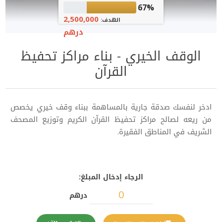
67%
2,500,000
الهدف:
درهم
الوقف الخيري - بناء مراكز تحفيظ
القرآن
ادخر لنفسك صدقة جارية بالمساهمة ببناء وقف خيري يخصص
من ريعه لصالح مراكز تحفيظ القرآن الكريم وتوزيع المصحف
الشريف في المناطق الفقيرة.
الرجاء إدخال المبلغ:
درهم