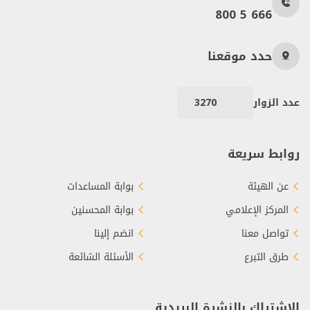
800 5 666
حدد موقعنا
عدد الزوار
3270
روابط سريعة
عن الهيئة
بوابة المساعدات
المركز الإعلامي
بوابة المحسنين
تواصل معنا
انضم إلينا
طرق التبرع
الأسئلة الشائعة
الاشتراك بالنشرة البريدية