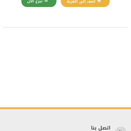
تبرع الآن
اضف الى العربة
اتصل بنا