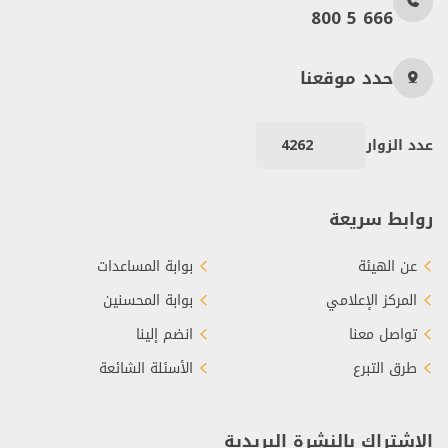
800 5 666
حدد موقعنا
عدد الزوار
4262
روابط سريعة
عن الهيئة
بوابة المساعدات
المركز الإعلامي
بوابة المحسنين
تواصل معنا
انضم إلينا
طرق التبرع
الأسئلة الشائعة
الاشتراك بالنشرة البريدية