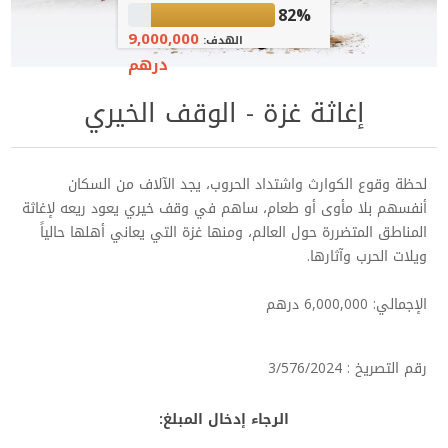
82%
9,000,000
الهدف:
درهم
إغاثة غزة - الوقف الخيري
لحظة وقوع الكوارث واشتداد الحروب، يجد الآلاف من السكان
أنفسهم بلا مأوى أو طعام، ساهم في وقف خيري يعود ريعه لإغاثة
المناطق المتضررة حول العالم، ومنها غزة التي يعاني أهلها حالياً
ويلات الحرب وآثارها.
الإجمالي: 6,000,000 درهم
رقم التصريخ : 3/576/2024
الرجاء إدخال المبلغ: