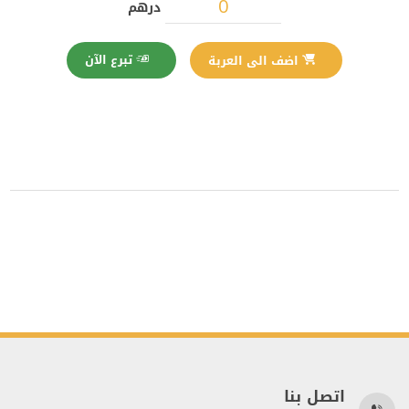
درهم
تبرع الآن
اضف الى العربة
اتصل بنا