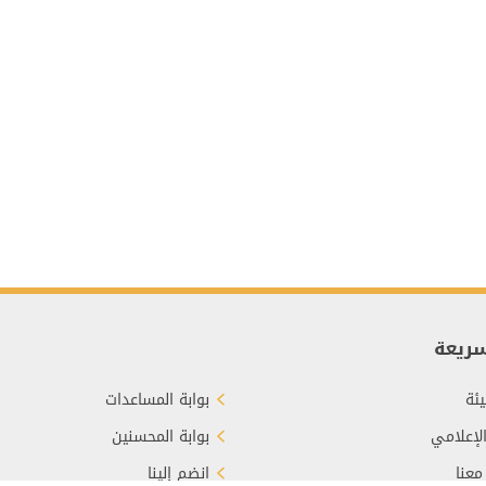
سريعة
ئة
بوابة المساعدات
الإعلامي
بوابة المحسنين
معنا
انضم إلينا