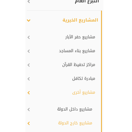
التبرع العام
المشاريع الخيرية
مشاريع حفر الآبار
مشاريع بناء المساجد
مراكز تحفيظ القرآن
مبادرة تكافل
مشاريع أخرى
مشاريع داخل الدولة
مشاريع خارج الدولة