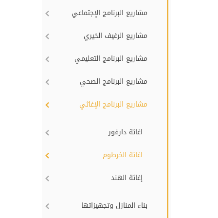
مشاريع البرنامج الإجتماعي
مشاريع الرغيف الخيري
مشاريع البرنامج التعليمي
مشاريع البرنامج الصحي
مشاريع البرنامج الإغاثي
اغاثة دارفور
اغاثة الخرطوم
إغاثة الهند
بناء المنازل وتجهيزاتها