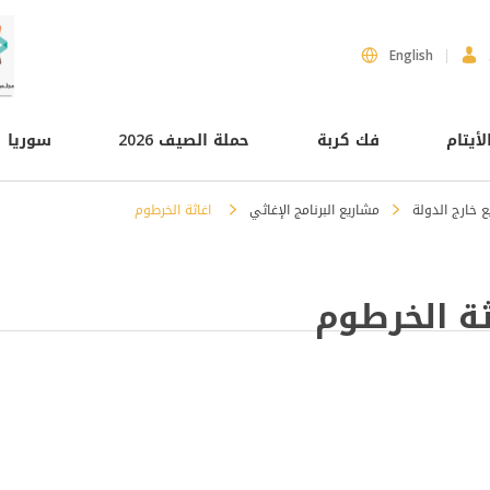
English
لأيتام
فك كربة
حملة الصيف 2026
سوريا
 خارج الدولة
مشاريع البرنامج الإغاثي
اغاثة الخرطوم
ثة الخرطوم