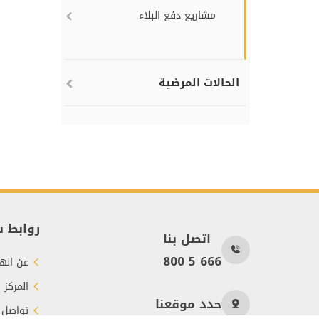
مشاريع دفع البلاء
الحالات المرضية
روابط 
اتصل بنا
800 5 666
عن الهي
المركز 
حدد موقعنا
تواصل 