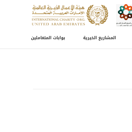
المشاريع الخيرية
بوابات المتعاملين