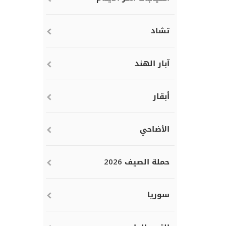
تشاد
آبار الهند
أبقار
الأضاحي
حملة الصيف 2026
سوريا