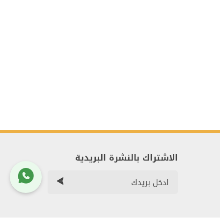
الاشتراك بالنشرة البريدية