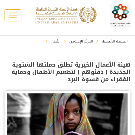
الصفحة الرئيسية
المركز الإعلامي
الأخبار
هيئة الأعمال الخيرية تطلق حملتها الشتوية
الجديدة ( دفئوهم ) لتطعيم الأطفال وحماية
الفقراء من قسوة البرد