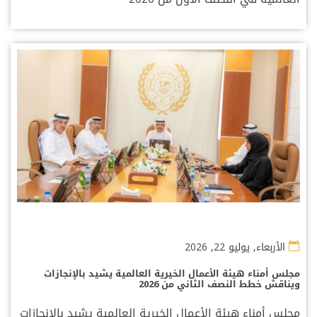
الأربعاء, يوليو 22, 2026
مجلس أمناء هيئة الأعمال الخيرية العالمية يشيد بالإنجازات
ويناقش خطط النصف الثاني من 2026
مجلس أمناء هيئة الأعمال الخيرية العالمية يشيد بالإنجازات