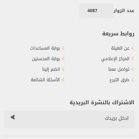
عدد الزوار
4087
روابط سريعة
عن الهيئة
بوابة المساعدات
المركز الإعلامي
بوابة المحسنين
تواصل معنا
انضم إلينا
طرق التبرع
الأسئلة الشائعة
الاشتراك بالنشرة البريدية