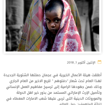
الإثنين, أكتوبر 1, 2018
أطلقت هيئة الأعمال الخيرية في عجمان حملتها الشتوية الجديدة
لهذا العام تحت شعار "دفئوهم " للربع الاخير من العام الجاري
وذلك ضمن جهودها الرامية إلى ترسيخ مفاهيم العمل الإنساني
وتأصيل الإرث الإماراتي المستمد من بذور خير اهل الدولة
والموروثات الدينية التى تربى عليها شعب الامارات المعطاء في
اغاثة الملهوفين حول العالم.