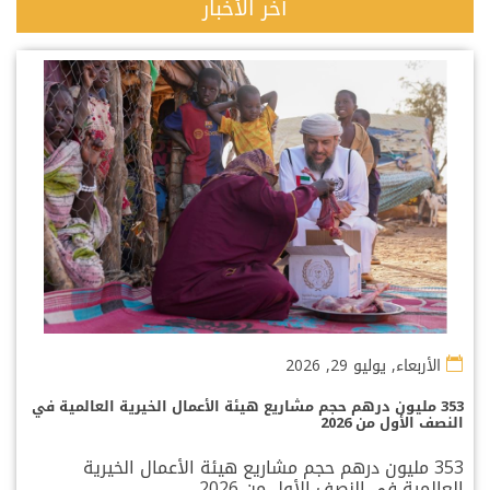
آخر الأخبار
الأربعاء, يوليو 29, 2026
353 مليون درهم حجم مشاريع هيئة الأعمال الخيرية العالمية في
النصف الأول من 2026
353 مليون درهم حجم مشاريع هيئة الأعمال الخيرية
العالمية في النصف الأول من 2026