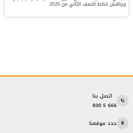
ويناقش خطط النصف الثاني من 2026
اتصل بنا
800 5 666
حدد موقعنا