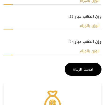
وزن الذهب عيار 22:
وزن الذهب عيار 24: