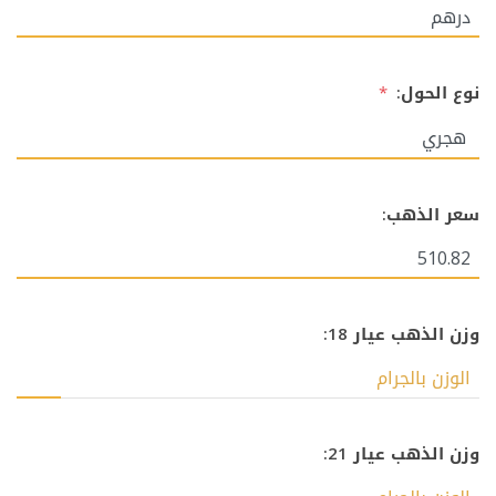
نوع الحول:
*
سعر الذهب:
وزن الذهب عيار 18:
وزن الذهب عيار 21: