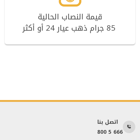
قيمة النصاب الحالية
  85 جرام ذهب عيار 24 أو أكثر 
اتصل بنا
800 5 666