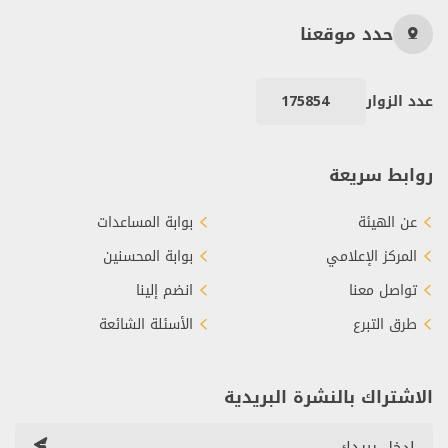
حدد موقعنا
عدد الزوار
175854
روابط سريعة
عن الهيئة
بوابة المساعدات
المركز الإعلامي
بوابة المحسنين
تواصل معنا
انضم إلينا
طرق التبرع
الأسئلة الشائعة
الاشتراك بالنشرة البريدية