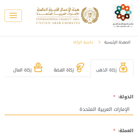
الصفحة الرئيسية
حاسبة الزكاة
زكاة الذهب
زكاة الفضة
زكاة المال
الدولة:
*
العملة:
*