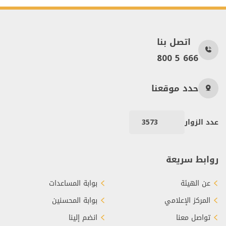
اتصل بنا
800 5 666
حدد موقعنا
عدد الزوار
3573
روابط سريعة
عن الهيئة
بوابة المساعدات
المركز الإعلامي
بوابة المحسنين
تواصل معنا
انضم إلينا