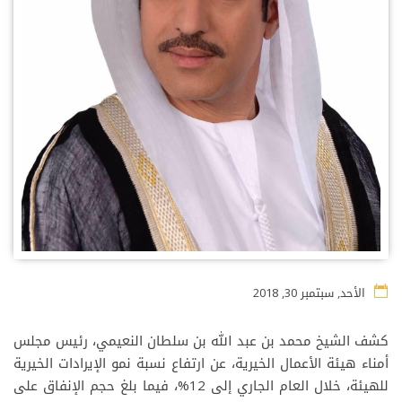
الأحد, سبتمبر 30, 2018
كشف الشيخ محمد بن عبد الله بن سلطان النعيمي، رئيس مجلس
أمناء هيئة الأعمال الخيرية، عن ارتفاع نسبة نمو الإيرادات الخيرية
للهيئة، خلال العام الجاري إلى 12%، فيما بلغ حجم الإنفاق على