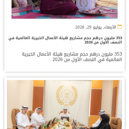
الأربعاء, يوليو 29, 2026
353 مليون درهم حجم مشاريع هيئة الأعمال الخيرية العالمية في
النصف الأول من 2026
353 مليون درهم حجم مشاريع هيئة الأعمال الخيرية
العالمية في النصف الأول من 2026