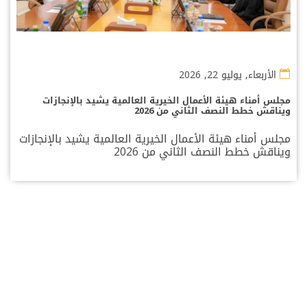
الأربعاء, يوليو 22, 2026
مجلس أمناء هيئة الأعمال الخيرية العالمية يشيد بالإنجازات
ويناقش خطط النصف الثاني من 2026
مجلس أمناء هيئة الأعمال الخيرية العالمية يشيد بالإنجازات
ويناقش خطط النصف الثاني من 2026