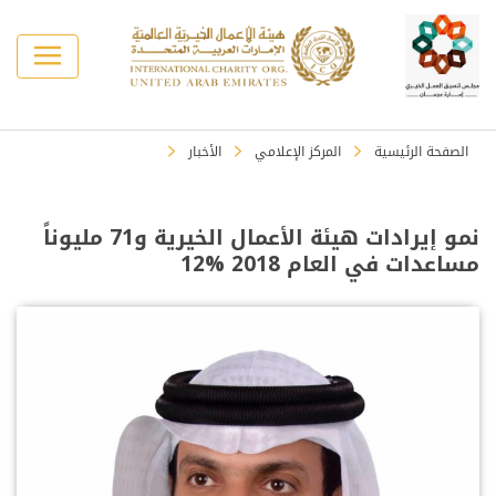
الصفحة الرئيسية
المركز الإعلامي
الأخبار
نمو إيرادات هيئة الأعمال الخيرية و71 مليوناً
مساعدات في العام 2018 %12