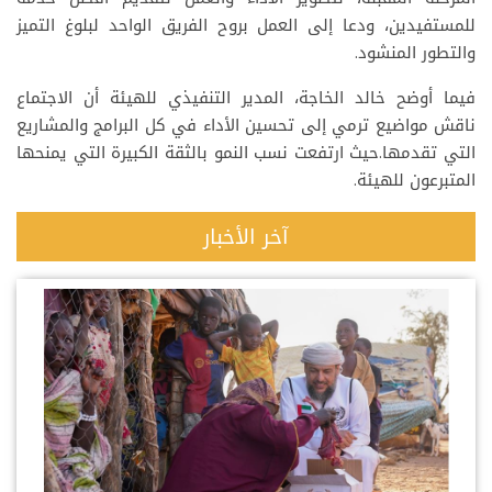
للمستفيدين، ودعا إلى العمل بروح الفريق الواحد لبلوغ التميز
والتطور المنشود.
فيما أوضح خالد الخاجة، المدير التنفيذي للهيئة أن الاجتماع
ناقش مواضيع ترمي إلى تحسين الأداء في كل البرامج والمشاريع
التي تقدمها.حيث ارتفعت نسب النمو بالثقة الكبيرة التي يمنحها
المتبرعون للهيئة.
آخر الأخبار