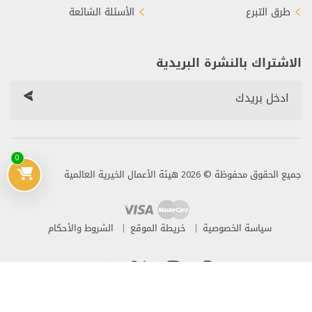
طرق التبرع
الأسئلة الشائعة
الاشتراك بالنشرة البريدية
0
جميع الحقوق محفوظة © 2026 هيئة الأعمال الخيرية العالمية
سياسة الخصوصية
خريطة الموقع
الشروط والأحكام