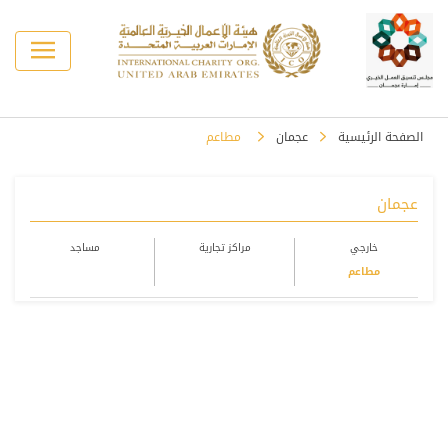
الصفحة الرئيسية
عجمان
مطاعم
عجمان
خارجي
مراكز تجارية
مساجد
مطاعم