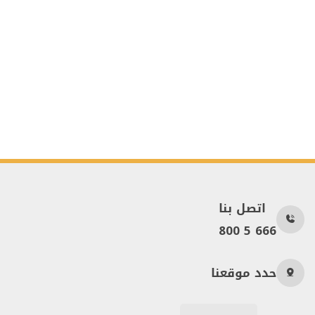
اتصل بنا
800 5 666
حدد موقعنا