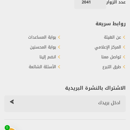
عدد الزوار
2041
روابط سريعة
عن الهيئة
بوابة المساعدات
المركز الإعلامي
بوابة المحسنين
تواصل معنا
انضم إلينا
طرق التبرع
الأسئلة الشائعة
الاشتراك بالنشرة البريدية
0