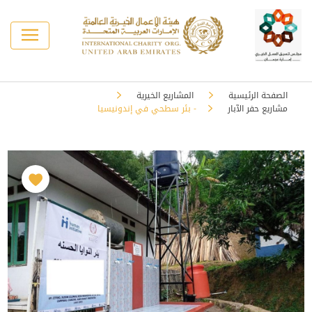
الصفحة الرئيسية
المشاريع الخيرية
مشاريع حفر الآبار
- بئر سطحي في إندونيسيا