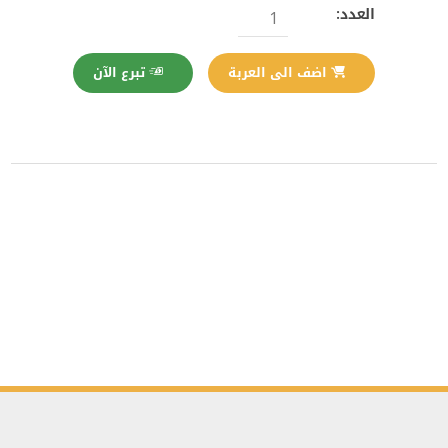
العدد:
تبرع الآن
اضف الى العربة