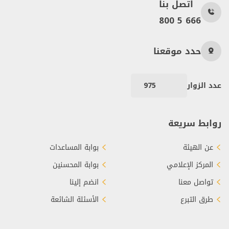
اتصل بنا
800 5 666
حدد موقعنا
عدد الزوار
975
روابط سريعة
عن الهيئة
بوابة المساعدات
المركز الإعلامي
بوابة المحسنين
تواصل معنا
انضم إلينا
طرق التبرع
الأسئلة الشائعة