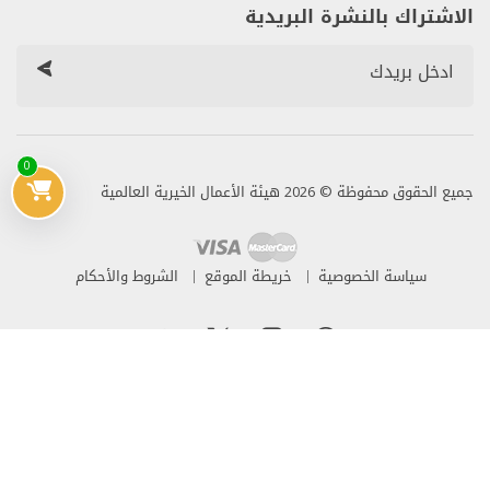
الاشتراك بالنشرة البريدية
0
جميع الحقوق محفوظة © 2026 هيئة الأعمال الخيرية العالمية
سياسة الخصوصية
خريطة الموقع
الشروط والأحكام