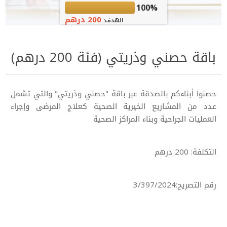
100%
200 درهم
الهدف:
باقة حصني وذريتي (فئة 200 درهم)
حصنوا أبناءكم بالصدقة عبر باقة "حصني وذريتي" والتي تشمل
عدد من المشاريع الخيرية الصحية كعلاج المرضى وإجراء
العمليات الجراحية وبناء المراكز الصحية
التكلفة: 200 درهم
رقم التصريح:3/397/2024