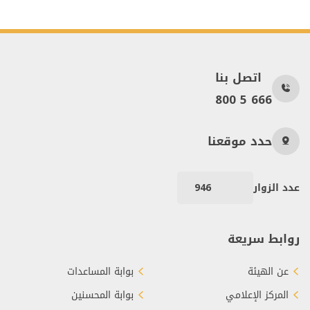
اتصل بنا
800 5 666
حدد موقعنا
عدد الزوار
946
روابط سريعة
عن الهيئة
بوابة المساعدات
المركز الإعلامي
بوابة المحسنين