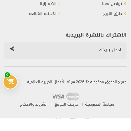
تواصل معنا
انضم إلينا
طرق التبرع
الأسئلة الشائعة
الاشتراك بالنشرة البريدية
0
جميع الحقوق محفوظة © 2026 هيئة الأعمال الخيرية العالمية
سياسة الخصوصية
خريطة الموقع
الشروط والأحكام