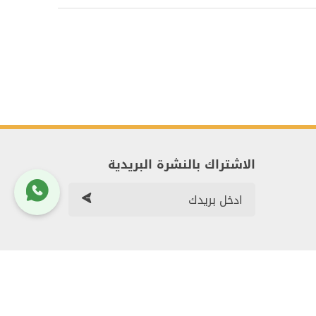
الاشتراك بالنشرة البريدية