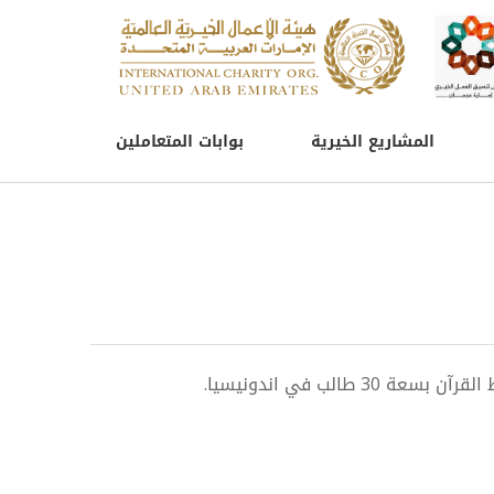
المشاريع الخيرية
بوابات المتعاملين
 طالب في اندونيسيا.