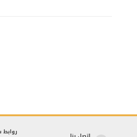
روابط 
اتصل بنا