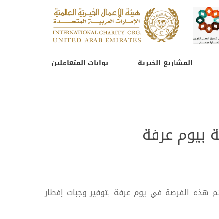
المشاريع الخيرية
بوابات المتعاملين
 بيوم عرفة
تنم هذه الفرصة في يوم عرفة بتوفير وجبات إفطار