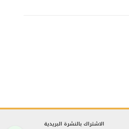
الاشتراك بالنشرة البريدية