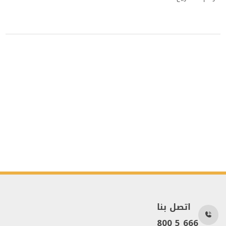
اتصل بنا
800 5 666