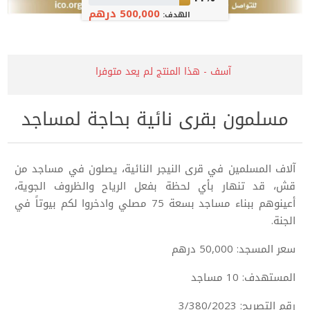
500,000 درهم
الهدف:
آسف - هذا المنتج لم يعد متوفرا
مسلمون بقرى نائية بحاجة لمساجد
آلاف المسلمين في قرى النيجر النائية، يصلون في مساجد من
قش، قد تنهار بأي لحظة بفعل الرياح والظروف الجوية،
أعينوهم ببناء مساجد بسعة 75 مصلي وادخروا لكم بيوتاً في
الجنة.
سعر المسجد: 50,000 درهم
المستهدف: 10 مساجد
رقم التصريح: 3/380/2023