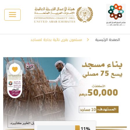
الصفحة الرئيسية
مسلمون بقرى نائية بحاجة لمساجد
11%