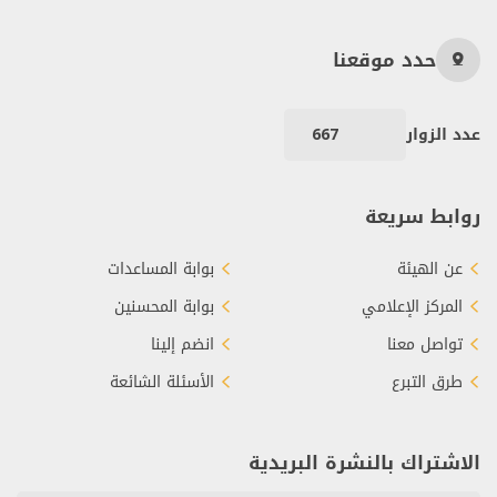
حدد موقعنا
عدد الزوار
667
روابط سريعة
عن الهيئة
بوابة المساعدات
المركز الإعلامي
بوابة المحسنين
تواصل معنا
انضم إلينا
طرق التبرع
الأسئلة الشائعة
الاشتراك بالنشرة البريدية