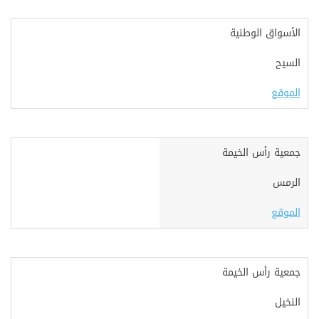
الأسواق الوطنية
السيح
الموقع
جمعية رأس الخيمة
الرمس
الموقع
جمعية رأس الخيمة
النخيل