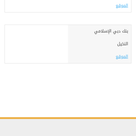
الموقع
بنك دبي الإسلامي
النخيل
الموقع