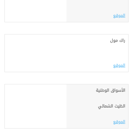
الموقع
راك مول
الموقع
الأسواق الوطنية
الظيت الشمالي
الموقع