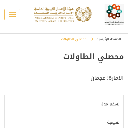
الصفحة الرئيسية
محصلي الطاولات
محصلي الطاولات
الامارة: عجمان
السفير مول
النعيمية