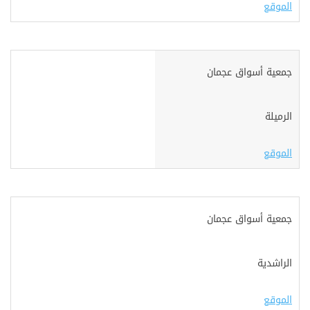
الموقع
جمعية أسواق عجمان
الرميلة
الموقع
جمعية أسواق عجمان
الراشدية
الموقع