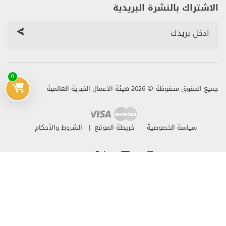
الاشتراك بالنشرة البريدية
0
جميع الحقوق محفوظة © 2026 هيئة الأعمال الخيرية العالمية
سياسة الخصوصية
خريطة الموقع
الشروط والأحكام