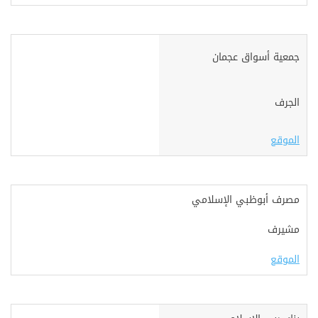
جمعية أسواق عجمان
الجرف
الموقع
مصرف أبوظبي الإسلامي
مشيرف
الموقع