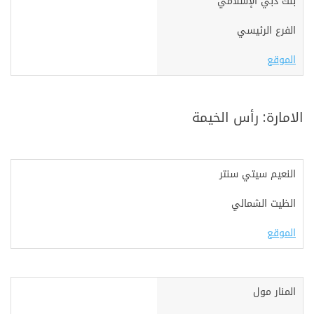
بنك دبي الإسلامي
الفرع الرئيسي
الموقع
الامارة: رأس الخيمة
النعيم سيتي سنتر
الظيت الشمالي
الموقع
المنار مول