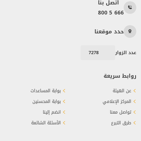
اتصل بنا
800 5 666
حدد موقعنا
عدد الزوار
7278
روابط سريعة
عن الهيئة
بوابة المساعدات
المركز الإعلامي
بوابة المحسنين
تواصل معنا
انضم إلينا
طرق التبرع
الأسئلة الشائعة