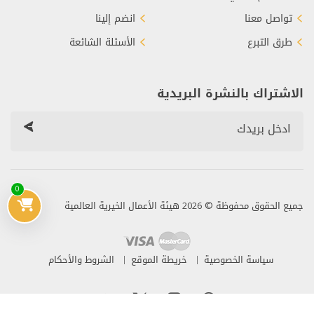
تواصل معنا
انضم إلينا
طرق التبرع
الأسئلة الشائعة
الاشتراك بالنشرة البريدية
0
جميع الحقوق محفوظة © 2026 هيئة الأعمال الخيرية العالمية
سياسة الخصوصية
خريطة الموقع
الشروط والأحكام