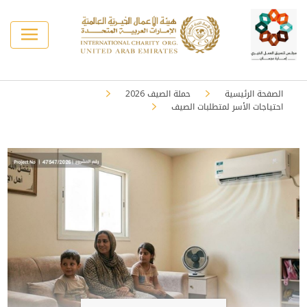
الصفحة الرئيسية
حملة الصيف 2026
احتياجات الأسر لمتطلبات الصيف