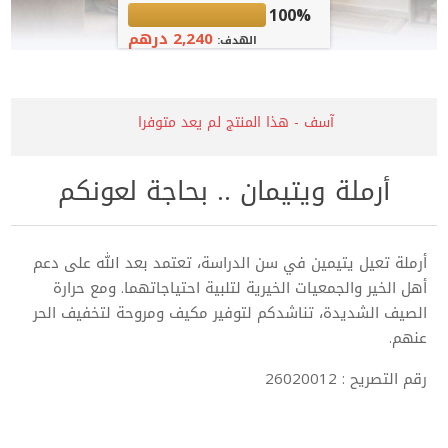
100%
2,240 درهم
الهدف:
آسف - هذا المنتج لم يعد متوفرا
أرملة ويتيمان .. بحاجة لعونكم
أرملة تعيل يتيمين في سن الدراسة، تعتمد بعد الله على دعم
أهل الخير والجمعيات الخيرية لتلبية احتياجاتهما. ومع حرارة
الصيف الشديدة، تناشدكم لتوفير مكيف ومروحة لتخفيف الحر
عنهم.
رقم التصريح : 26020012