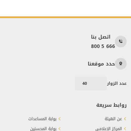
اتصل بنا
800 5 666
حدد موقعنا
عدد الزوار
40
روابط سريعة
عن الهيئة
بوابة المساعدات
المركز الإعلامي
بوابة المحسنين