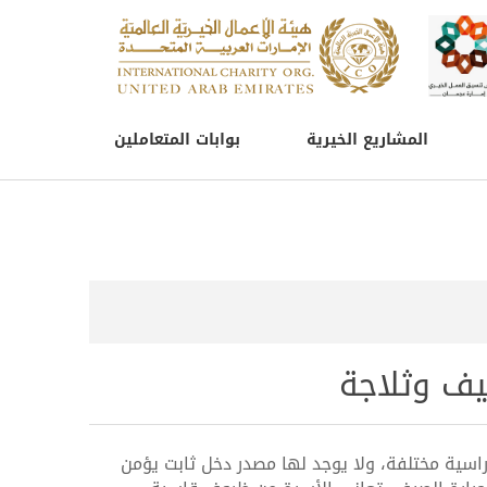
المشاريع الخيرية
بوابات المتعاملين
يف وثلاجة
راسية مختلفة، ولا يوجد لها مصدر دخل ثابت يؤمن