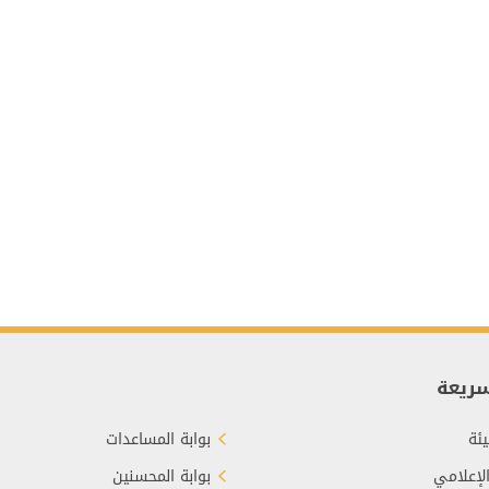
سريعة
ئة
بوابة المساعدات
الإعلامي
بوابة المحسنين