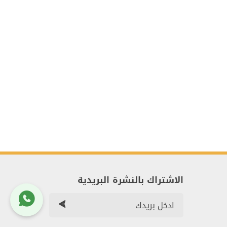
الاشتراك بالنشرة البريدية