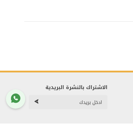
الاشتراك بالنشرة البريدية