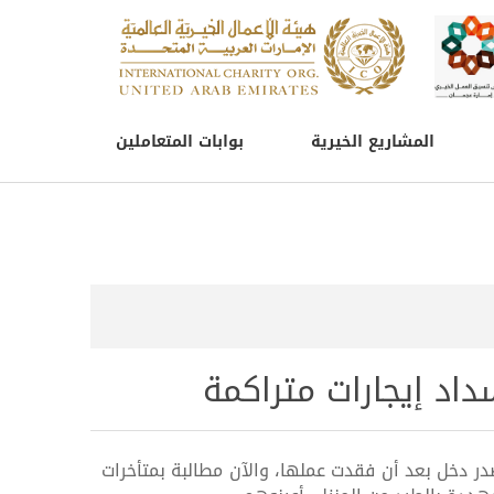
المشاريع الخيرية
بوابات المتعاملين
داد إيجارات متراكمة
صدر دخل بعد أن فقدت عملها، والآن مطالبة بمتأخرات