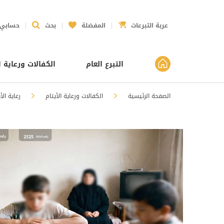
عربة التبرعات
المفضلة
بحث
حسابي
التبرع العام
الكفالات ورعاية ا
الصفحة الرئيسية
الكفالات ورعاية الأيتام
رعاية الأ