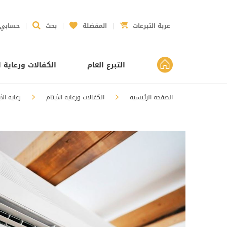
عربة التبرعات
المفضلة
بحث
حسابي
التبرع العام
الكفالات ورعاية ا
الصفحة الرئيسية
الكفالات ورعاية الأيتام
رعاية الأ