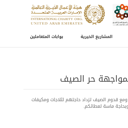
المشاريع الخيرية
بوابات المتعاملين
لمواجهة حر الصيف
مع قدوم الصيف تزداد حاجتهم لثلاجات ومكيفات
بحاجة ماسة لعطائكم.