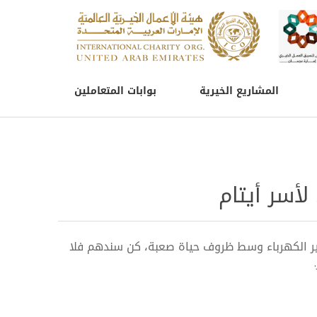
المشاريع الخيرية
بوابات المتعاملين
لأسر أيتام
تير الكهرباء وسط ظروف حياة صعبة، كن سندهم فلا
.