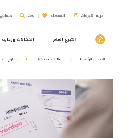
عربة التبرعات
المفضلة
بحث
حسابي
التبرع العام
الكفالات ورعاية ا
الصفحة الرئيسية
حملة الصيف 2026
مشاريع داخل