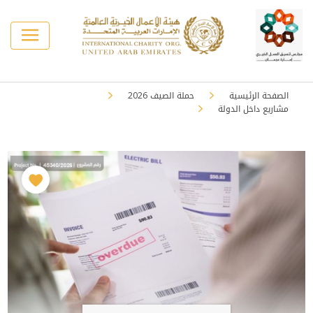
الصفحة الرئيسية
حملة الصيف 2026
مشاريع داخل الدولة