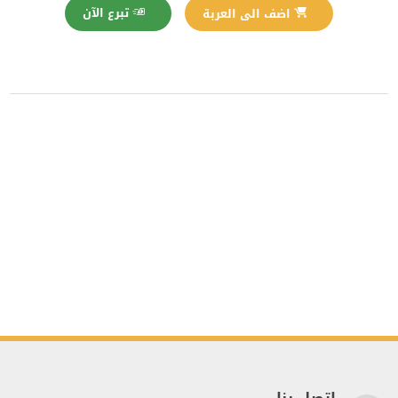
تبرع الآن
اضف الى العربة