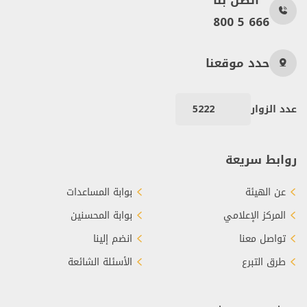
اتصل بنا
800 5 666
حدد موقعنا
عدد الزوار
5222
روابط سريعة
عن الهيئة
بوابة المساعدات
المركز الإعلامي
بوابة المحسنين
تواصل معنا
انضم إلينا
طرق التبرع
الأسئلة الشائعة