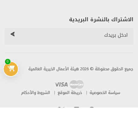
الاشتراك بالنشرة البريدية
0
جميع الحقوق محفوظة © 2026 هيئة الأعمال الخيرية العالمية
سياسة الخصوصية
خريطة الموقع
الشروط والأحكام