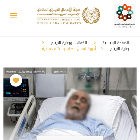
الصفحة الرئيسية
الكفالات ورعاية الأيتام
رعاية الأيتام
أدوية لمسن مصاب بسكتة دماغية