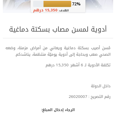
72%
15,350 درهم
الهدف:
أدوية لمسن مصاب بسكتة دماغية
مُسن أصيب بسكتة دماغية ويعاني من أمراض مزمنة، وضعه
الصحي صعب وبحاجة إلى أدوية يوميّة منتظمة، يناشدكم.
تكلفة الأدوية لـ 6 أشهر: 15,350 درهم
داخل الدولة
رقم التصريح : 26020007
الرجاء إدخال المبلغ: