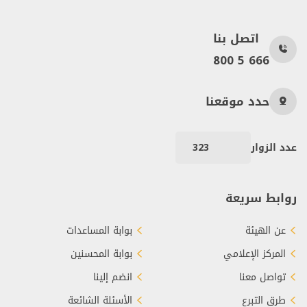
اتصل بنا
800 5 666
حدد موقعنا
عدد الزوار
323
روابط سريعة
عن الهيئة
بوابة المساعدات
المركز الإعلامي
بوابة المحسنين
تواصل معنا
انضم إلينا
طرق التبرع
الأسئلة الشائعة