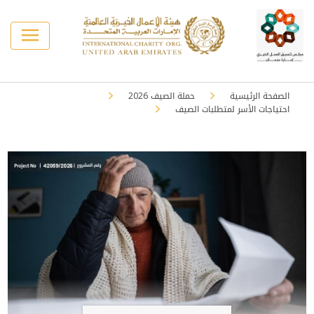
الصفحة الرئيسية
حملة الصيف 2026
احتياجات الأسر لمتطلبات الصيف