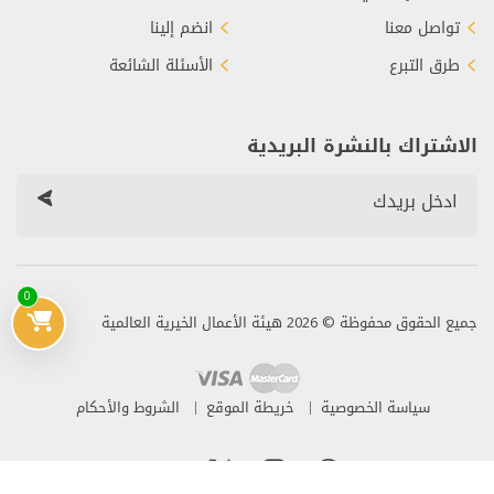
تواصل معنا
انضم إلينا
طرق التبرع
الأسئلة الشائعة
الاشتراك بالنشرة البريدية
0
جميع الحقوق محفوظة © 2026 هيئة الأعمال الخيرية العالمية
سياسة الخصوصية
خريطة الموقع
الشروط والأحكام