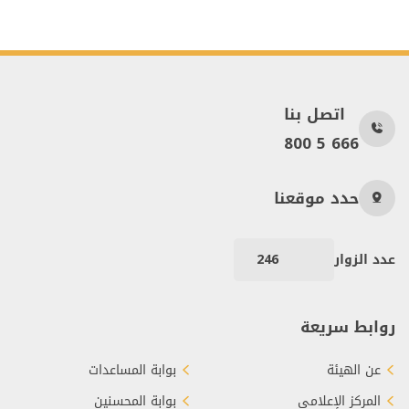
اتصل بنا
800 5 666
حدد موقعنا
عدد الزوار
246
روابط سريعة
عن الهيئة
بوابة المساعدات
المركز الإعلامي
بوابة المحسنين