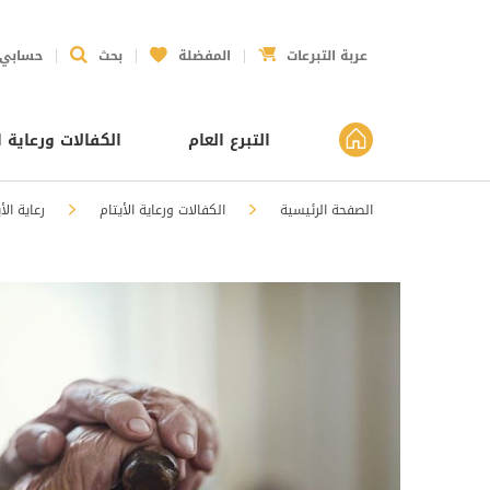
عربة التبرعات
المفضلة
بحث
حسابي
التبرع العام
الكفالات ورعاية ا
الصفحة الرئيسية
الكفالات ورعاية الأيتام
رعاية الأ