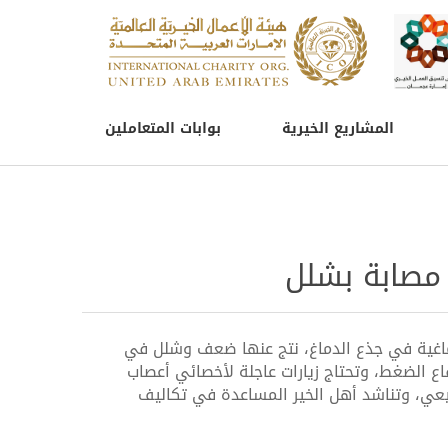
المشاريع الخيرية
بوابات المتعاملين
 مصابة بشلل
ماغية في جذع الدماغ، نتج عنها ضعف وشلل في
اع الضغط، وتحتاج زيارات عاجلة لأخصائي أعصاب
يعي، وتناشد أهل الخير المساعدة في تكاليف