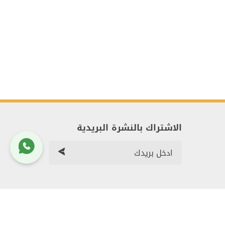
الاشتراك بالنشرة البريدية