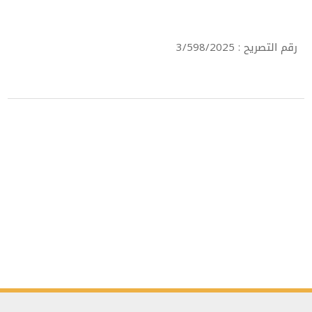
رقم التصريح : 3/598/2025