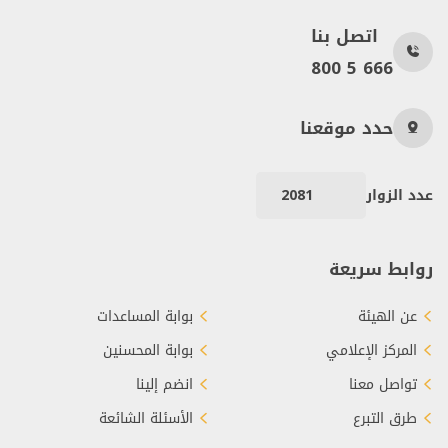
اتصل بنا
800 5 666
حدد موقعنا
عدد الزوار
2081
روابط سريعة
عن الهيئة
بوابة المساعدات
المركز الإعلامي
بوابة المحسنين
تواصل معنا
انضم إلينا
طرق التبرع
الأسئلة الشائعة