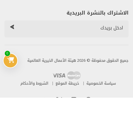
الاشتراك بالنشرة البريدية
0
جميع الحقوق محفوظة © 2026 هيئة الأعمال الخيرية العالمية
سياسة الخصوصية
خريطة الموقع
الشروط والأحكام