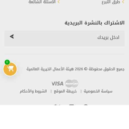
طرق التبرع
الأسئلة الشائعة
الاشتراك بالنشرة البريدية
0
جميع الحقوق محفوظة © 2026 هيئة الأعمال الخيرية العالمية
سياسة الخصوصية
خريطة الموقع
الشروط والأحكام