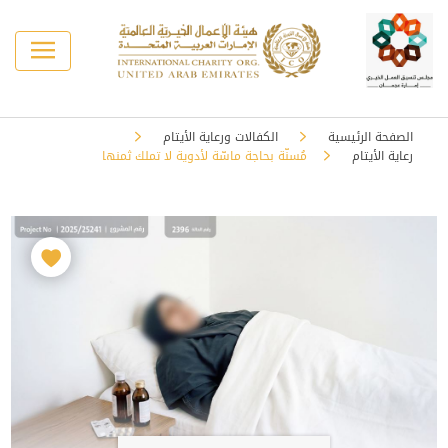
الصفحة الرئيسية
الكفالات ورعاية الأيتام
رعاية الأيتام
مُسنّة بحاجة ماسّة لأدوية لا تملك ثمنها