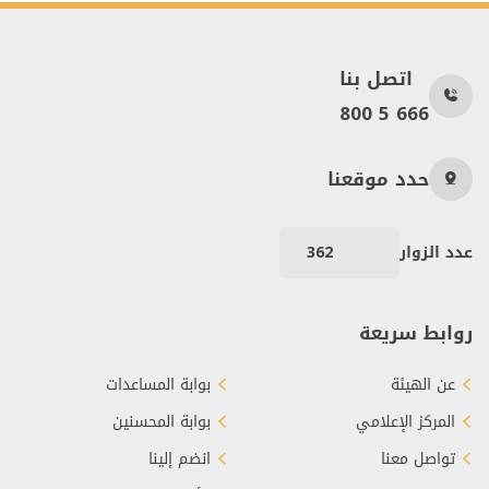
اتصل بنا
800 5 666
حدد موقعنا
عدد الزوار
362
روابط سريعة
عن الهيئة
بوابة المساعدات
المركز الإعلامي
بوابة المحسنين
تواصل معنا
انضم إلينا