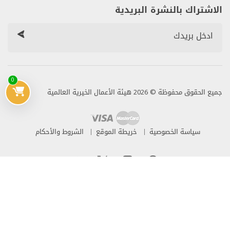
الاشتراك بالنشرة البريدية
0
جميع الحقوق محفوظة © 2026 هيئة الأعمال الخيرية العالمية
سياسة الخصوصية
خريطة الموقع
الشروط والأحكام