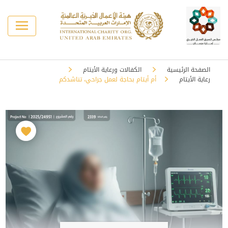
الصفحة الرئيسية
الكفالات ورعاية الأيتام
رعاية الأيتام
أم أيتام بحاجة لعمل جراحي، تناشدكم