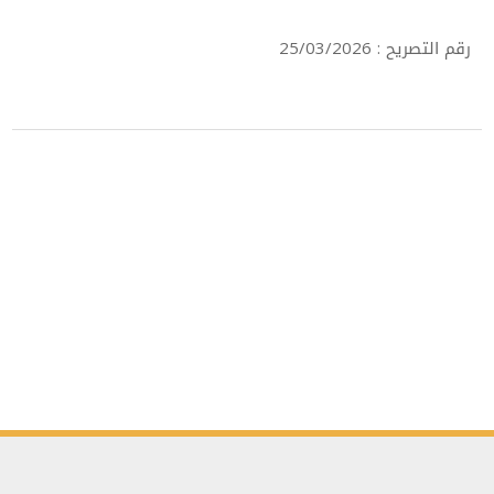
رقم التصريح : 25/03/2026