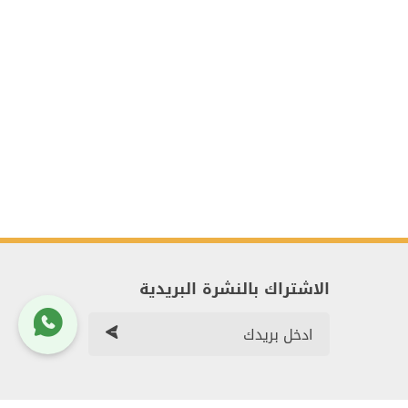
الاشتراك بالنشرة البريدية