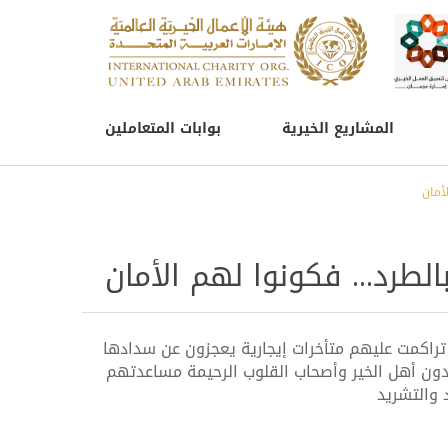
المشاريع الخيرية
بوابات المتعاملين
أمان
لطرد... فكونوا لهم الأمان
 تراكمت عليهم متأخرات إيجارية يعجزون عن سدادها
دون أهل الخير وأصحاب القلوب الرحيمة مساعدتهم
 والتشريد