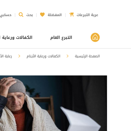
عربة التبرعات
المفضلة
بحث
حسابي
التبرع العام
الكفالات ورعاية ا
الصفحة الرئيسية
الكفالات ورعاية الأيتام
رعاية الأ