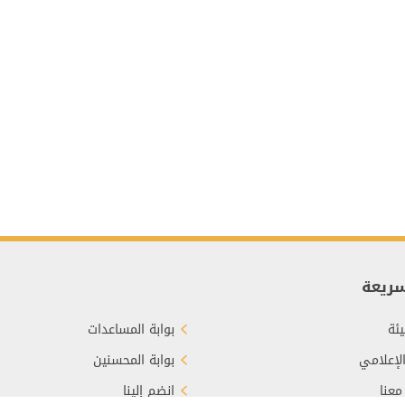
سريعة
ئة
بوابة المساعدات
الإعلامي
بوابة المحسنين
معنا
انضم إلينا