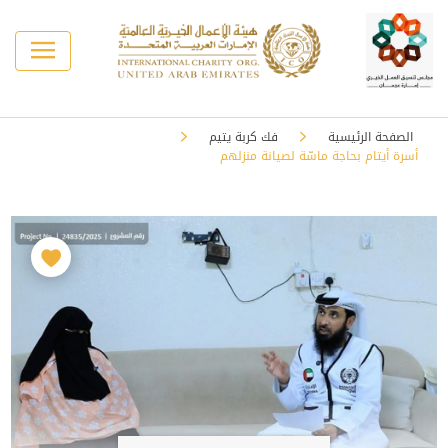
الصفحة الرئيسية
فك كربة يتيم
أسرة أيتام بحاجة ماسّة لصيانة منزلهم