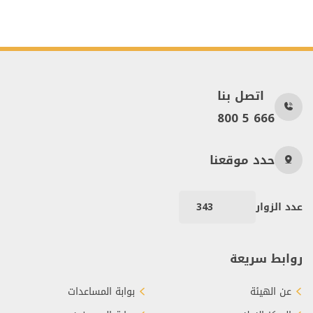
اتصل بنا
800 5 666
حدد موقعنا
عدد الزوار
343
روابط سريعة
عن الهيئة
بوابة المساعدات