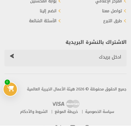
المركز الإعلامي
بوابة المحسنين
تواصل معنا
انضم إلينا
طرق التبرع
الأسئلة الشائعة
الاشتراك بالنشرة البريدية
0
جميع الحقوق محفوظة © 2026 هيئة الأعمال الخيرية العالمية
سياسة الخصوصية
خريطة الموقع
الشروط والأحكام