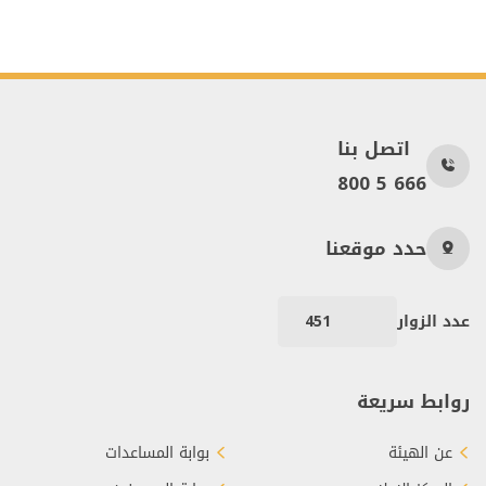
اتصل بنا
800 5 666
حدد موقعنا
عدد الزوار
451
روابط سريعة
عن الهيئة
بوابة المساعدات