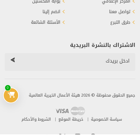
المركز الإعلامي
بوابة المحسنين
تواصل معنا
انضم إلينا
طرق التبرع
الأسئلة الشائعة
الاشتراك بالنشرة البريدية
0
جميع الحقوق محفوظة © 2026 هيئة الأعمال الخيرية العالمية
سياسة الخصوصية
خريطة الموقع
الشروط والأحكام