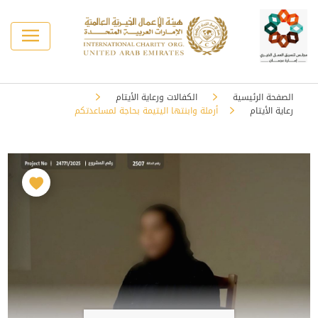
الصفحة الرئيسية
الكفالات ورعاية الأيتام
رعاية الأيتام
أرملة وابنتها اليتيمة بحاجة لمساعدتكم