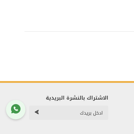
الاشتراك بالنشرة البريدية