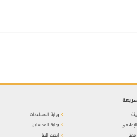
سريعة
ئة
بوابة المساعدات
الإعلامي
بوابة المحسنين
معنا
انضم إلينا