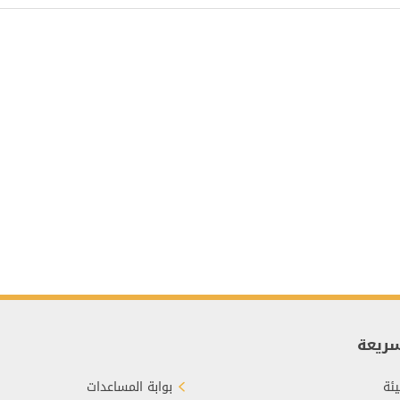
سريعة
ئة
بوابة المساعدات