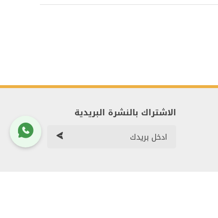
الاشتراك بالنشرة البريدية