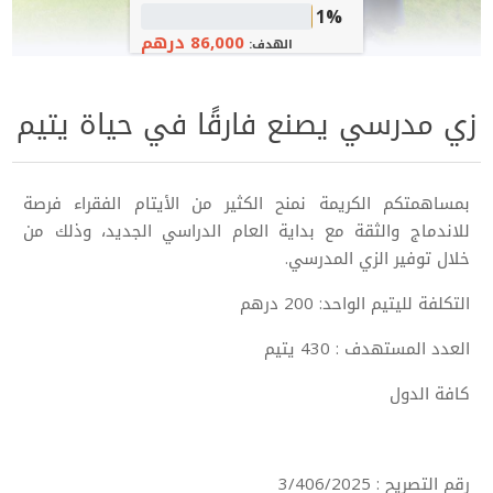
1%
86,000 درهم
الهدف:
زي مدرسي يصنع فارقًا في حياة يتيم
بمساهمتكم الكريمة نمنح الكثير من الأيتام الفقراء فرصة
للاندماج والثقة مع بداية العام الدراسي الجديد، وذلك من
خلال توفير الزي المدرسي.
التكلفة لليتيم الواحد: 200 درهم
العدد المستهدف : 430 يتيم
كافة الدول
رقم التصريح : 3/406/2025