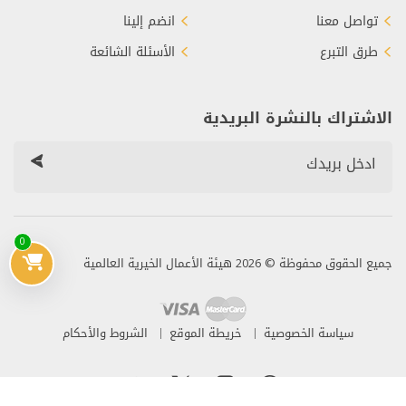
تواصل معنا
انضم إلينا
طرق التبرع
الأسئلة الشائعة
الاشتراك بالنشرة البريدية
0
جميع الحقوق محفوظة © 2026 هيئة الأعمال الخيرية العالمية
سياسة الخصوصية
خريطة الموقع
الشروط والأحكام