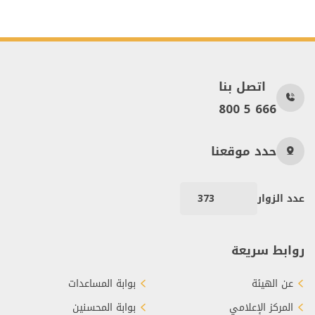
اتصل بنا
800 5 666
حدد موقعنا
عدد الزوار
373
روابط سريعة
عن الهيئة
بوابة المساعدات
المركز الإعلامي
بوابة المحسنين