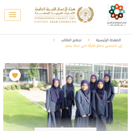
الصفحة الرئيسية
تجهيز الطالب
زي مدرسي يصنع فارقًا في حياة يتيم