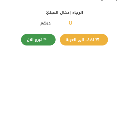
الرجاء إدخال المبلغ:
درهم
تبرع الآن
اضف الى العربة