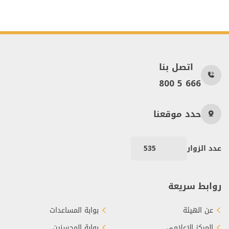
اتصل بنا
800 5 666
حدد موقعنا
عدد الزوار
535
روابط سريعة
عن الهيئة
بوابة المساعدات
المركز الإعلامي
بوابة المحسنين