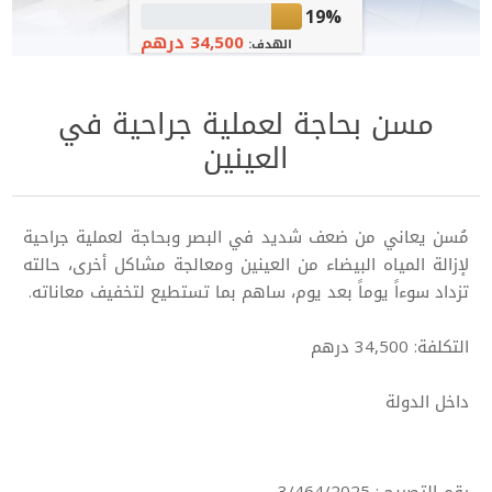
19%
34,500 درهم
الهدف:
مسن بحاجة لعملية جراحية في
العينين
مُسن يعاني من ضعف شديد في البصر وبحاجة لعملية جراحية
لإزالة المياه البيضاء من العينين ومعالجة مشاكل أخرى، حالته
تزداد سوءاً يوماً بعد يوم، ساهم بما تستطيع لتخفيف معاناته.
التكلفة: 34,500 درهم
داخل الدولة