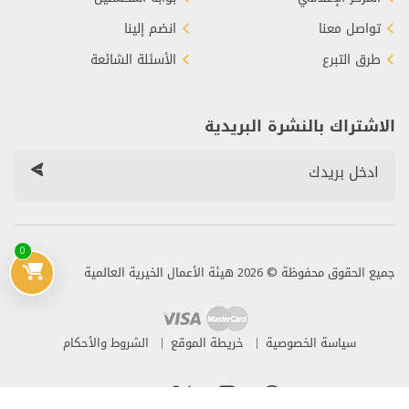
تواصل معنا
انضم إلينا
طرق التبرع
الأسئلة الشائعة
الاشتراك بالنشرة البريدية
0
جميع الحقوق محفوظة © 2026 هيئة الأعمال الخيرية العالمية
سياسة الخصوصية
خريطة الموقع
الشروط والأحكام