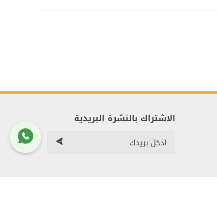
الاشتراك بالنشرة البريدية