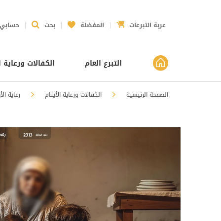
عربة التبرعات
المفضلة
بحث
حسابي
التبرع العام
الكفالات ورعاية ا
الصفحة الرئيسية
الكفالات ورعاية الأيتام
رعاية الأ