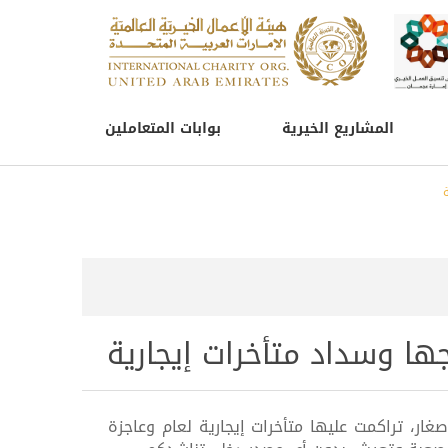
المشاريع الخيرية
بوابات المتعاملين
ها وسداد متأخرات إيجارية
صغار، تراكمت عليها متأخرات إيجارية لعام وعاجزة