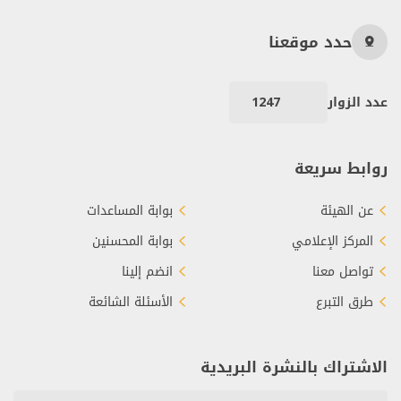
حدد موقعنا
عدد الزوار
1247
روابط سريعة
عن الهيئة
بوابة المساعدات
المركز الإعلامي
بوابة المحسنين
تواصل معنا
انضم إلينا
طرق التبرع
الأسئلة الشائعة
الاشتراك بالنشرة البريدية