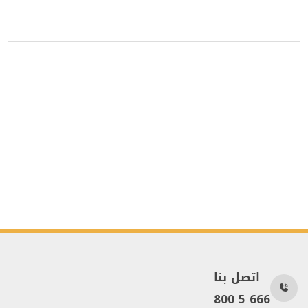
اتصل بنا
800 5 666