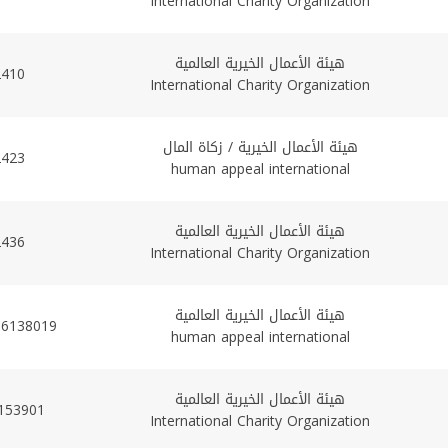
International Charity Organization
هيئة الأعمال الخيرية العالمية
2410
International Charity Organization
هيئة الأعمال الخيرية / زكاة المال
2423
human appeal international
هيئة الأعمال الخيرية العالمية
2436
International Charity Organization
هيئة الأعمال الخيرية العالمية
06138019
human appeal international
هيئة الأعمال الخيرية العالمية
153901
International Charity Organization