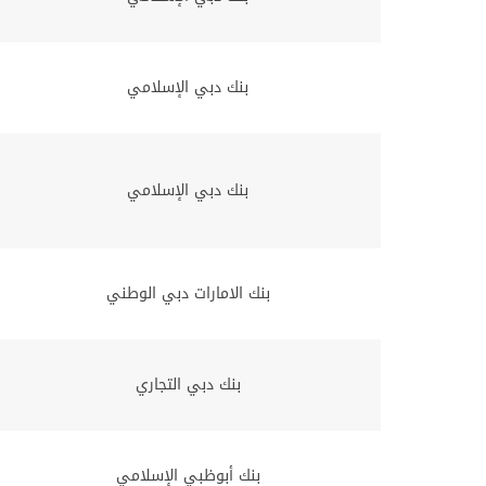
بنك دبي الإسلامي
بنك دبي الإسلامي
بنك الامارات دبي الوطني
بنك دبي التجاري
بنك أبوظبي الإسلامي