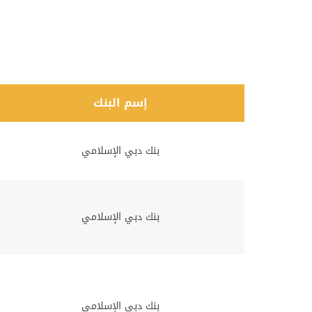
إسم البنك
بنك دبي الإسلامي
بنك دبي الإسلامي
بنك دبي الإسلامي