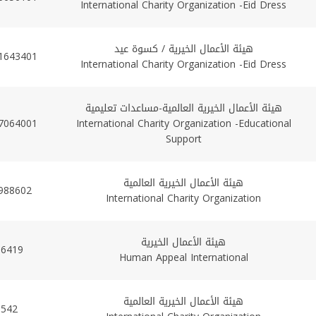
International Charity Organization -Eid Dress
هيئة الأعمال الخيرية / كسوة عيد
1643401
International Charity Organization -Eid Dress
هيئة الأعمال الخيرية العالمية-مساعدات تعليمية
7064001
International Charity Organization -Educational
Support
هيئة الأعمال الخيرية العالمية
988602
International Charity Organization
هيئة الأعمال الخيرية
86419
Human Appeal International
هيئة الأعمال الخيرية العالمية
5542