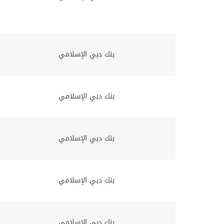
بنك دبي الإسلامي
بنك دبي الإسلامي
بنك دبي الإسلامي
بنك دبي الإسلامي
بنك دبي الإسلامي