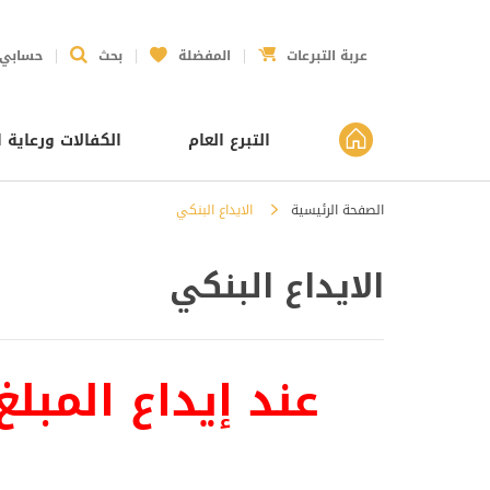
عربة التبرعات
المفضلة
بحث
حسابي
التبرع العام
الكفالات ورعاية ا
الصفحة الرئيسية
الايداع البنكي
الايداع البنكي
عند إيداع المب