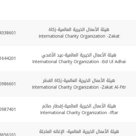
هيئة الأعمال الخيرية العالمية-زكاة
4338601
International Charity Organization -Zakat
هيئة الأعمال الخيرية العالمية-عيد الأضحي
1644201
International Charity Organization -Eid Ul Adhai
هيئة الأعمال الخيرية العالمية-زكاة الفطر
0986601
International Charity Organization -Zakat Al-Fitr
هيئة الأعمال الخيرية العالمية-إفطار صائم
0987401
International Charity Organization -Iftar
هيئة الأعمال الخيرية العالمية- الإغاثه العاجلة
3656101