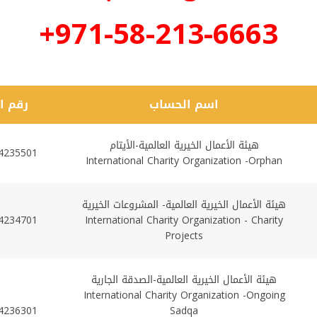
971-58-213-6663+
اسم الحساب
رقم ا
هيئة الأعمال الخيرية العالمية-الأيتام
4235501
International Charity Organization -Orphan
هيئة الأعمال الخيرية العالمية- المشروعات الخيرية
4234701
International Charity Organization - Charity
Projects
هيئة الأعمال الخيرية العالمية-الصدقة الجارية
International Charity Organization -Ongoing
4236301
Sadqa