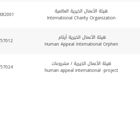
هيئة الأعمال الخيرية العالمية
882001
International Charity Organization
هيئة الأعمال الخيرية أيتام
757012
Human Appeal International Orphen
هيئة الأعمال الخيرية / مشروعات
757024
human appeal international -project