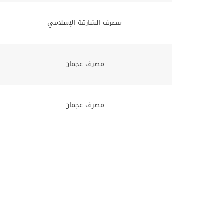
مصرف الشارقة الإسلامي
مصرف عجمان
مصرف عجمان