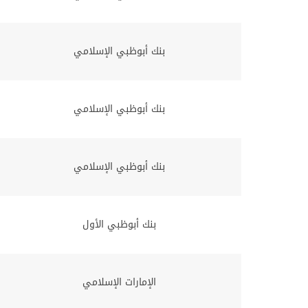
بنك أبوظبي الإسلامي
بنك أبوظبي الإسلامي
بنك أبوظبي الإسلامي
بنك أبوظبي الأول
الإمارات الإسلامي