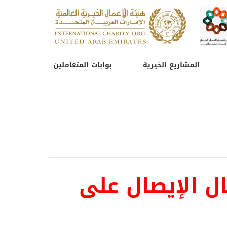
المشاريع الخيرية
بوابات المتعاملين
ل الإيصال على