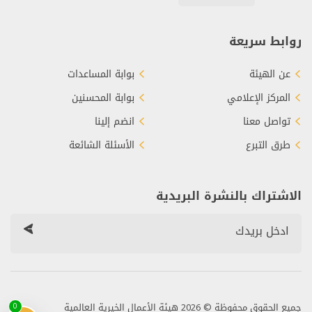
روابط سريعة
عن الهيئة
بوابة المساعدات
المركز الإعلامي
بوابة المحسنين
تواصل معنا
انضم إلينا
طرق التبرع
الأسئلة الشائعة
الاشتراك بالنشرة البريدية
جميع الحقوق محفوظة © 2026 هيئة الأعمال الخيرية العالمية
0