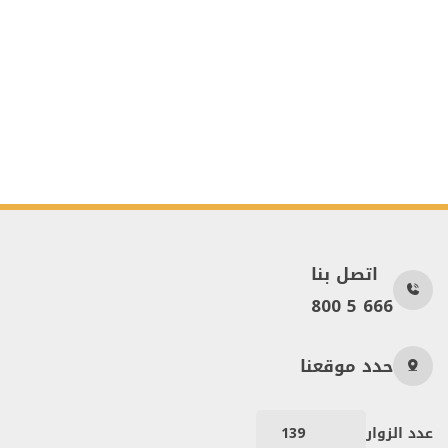
اتصل بنا
800 5 666
حدد موقعنا
عدد الزوار
139