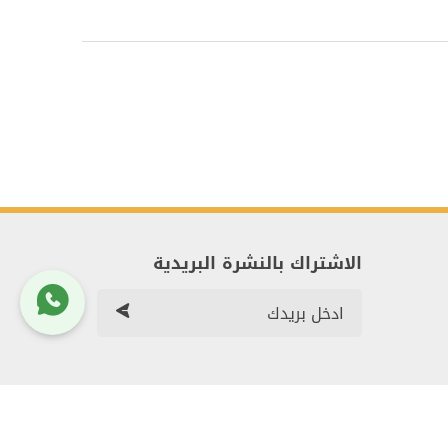
الاشتراك بالنشرة البريدية