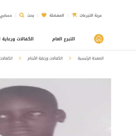
عربة التبرعات
المفضلة
بحث
حسابي
التبرع العام
الكفالات ورعاية ا
الصفحة الرئيسية
الكفالات ورعاية الأيتام
الكفالات