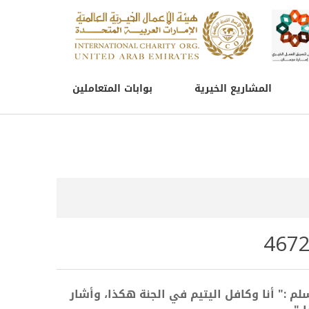
المشاريع الخيرية
بوابات المتعاملين
لم :" أنا وكافل اليتيم في الجنة هكذا، وأشار