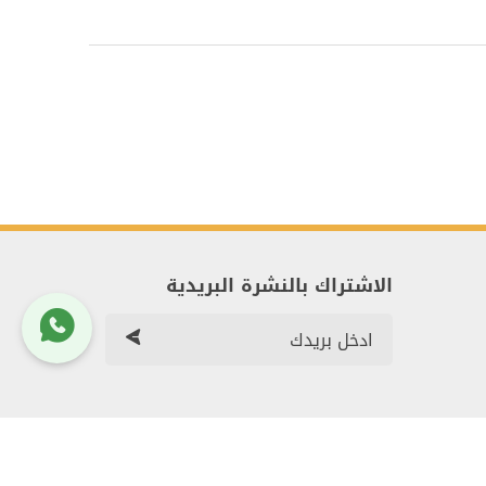
الاشتراك بالنشرة البريدية