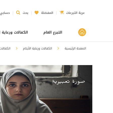
عربة التبرعات
المفضلة
بحث
حسابي
التبرع العام
الكفالات ورعاية ا
الصفحة الرئيسية
الكفالات ورعاية الأيتام
الكفالات