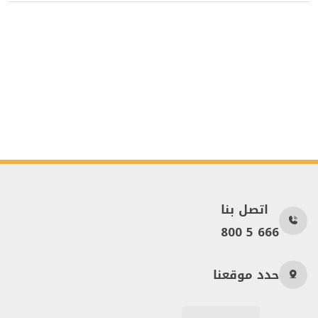
اتصل بنا
800 5 666
حدد موقعنا