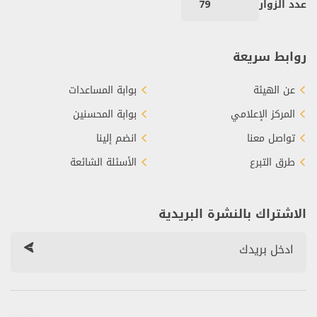
عدد الزوار
79
روابط سريعة
عن الهيئة
بوابة المساعدات
المركز الإعلامي
بوابة المحسنين
تواصل معنا
انضم إلينا
طرق التبرع
الأسئلة الشائعة
الاشتراك بالنشرة البريدية