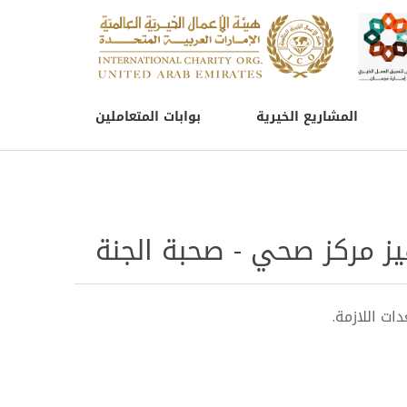
المشاريع الخيرية
بوابات المتعاملين
 مركز صحي - صحبة الجنة
ت اللازمة.