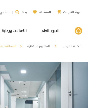
عربة التبرعات
المفضلة
بحث
حسابي
التبرع العام
الكفالات ورعاية ا
الصفحة الرئيسية
المشاريع الانشائية
المساهمة في 