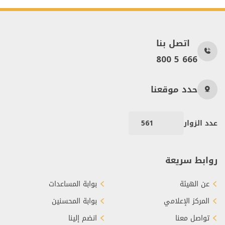
اتصل بنا
800 5 666
حدد موقعنا
عدد الزوار
561
روابط سريعة
عن الهيئة
بوابة المساعدات
المركز الإعلامي
بوابة المحسنين
تواصل معنا
انضم إلينا