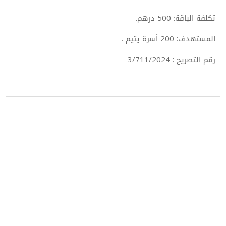
تكلفة الباقة: 500 درهم.
المستهدف: 200 أسرة يتيم .
رقم التصريح : 3/711/2024