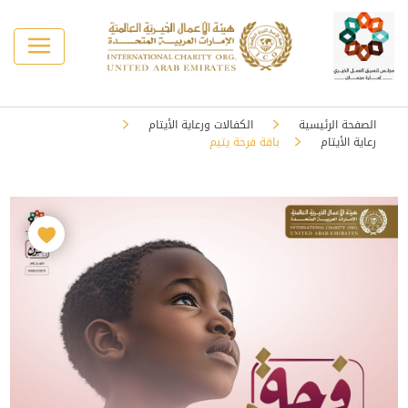
الصفحة الرئيسية
الكفالات ورعاية الأيتام
رعاية الأيتام
باقة فرحة يتيم