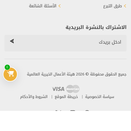
طرق التبرع
الأسئلة الشائعة
الاشتراك بالنشرة البريدية
0
جميع الحقوق محفوظة © 2026 هيئة الأعمال الخيرية العالمية
سياسة الخصوصية
خريطة الموقع
الشروط والأحكام